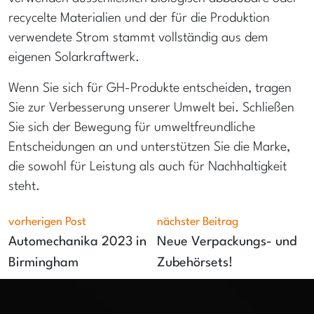
recycelte Materialien und der für die Produktion
verwendete Strom stammt vollständig aus dem
eigenen Solarkraftwerk.
Wenn Sie sich für GH-Produkte entscheiden, tragen
Sie zur Verbesserung unserer Umwelt bei. Schließen
Sie sich der Bewegung für umweltfreundliche
Entscheidungen an und unterstützen Sie die Marke,
die sowohl für Leistung als auch für Nachhaltigkeit
steht.
vorherigen Post
nächster Beitrag
Automechanika 2023 in
Neue Verpackungs- und
Birmingham
Zubehörsets!