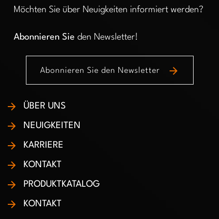
Möchten Sie über Neuigkeiten informiert werden?
Abonnieren Sie
den Newsletter!
arrow_forward
Abonnieren Sie den Newsletter
ÜBER UNS
NEUIGKEITEN
KARRIERE
KONTAKT
PRODUKTKATALOG
KONTAKT