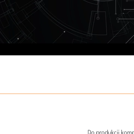
Do produkcji kom