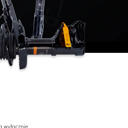
ą wyłącznie