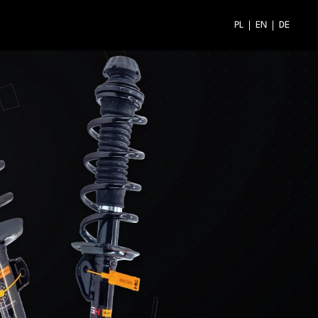
PL
EN
DE