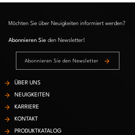
Möchten Sie über Neuigkeiten informiert werden?
Abonnieren Sie
den Newsletter!
arrow_forward
Abonnieren Sie den Newsletter
ÜBER UNS
NEUIGKEITEN
KARRIERE
KONTAKT
PRODUKTKATALOG