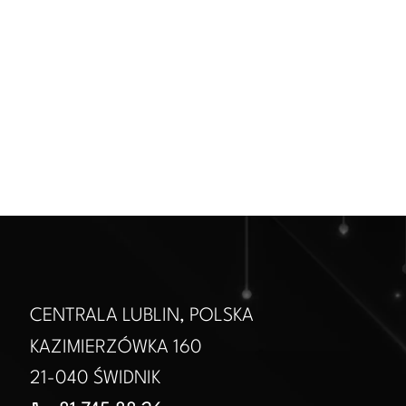
CENTRALA LUBLIN, POLSKA
KAZIMIERZÓWKA 160
21-040 ŚWIDNIK