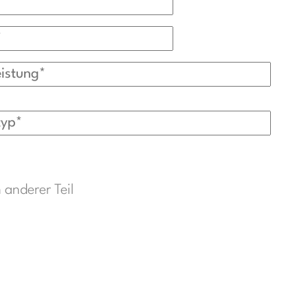
 anderer Teil