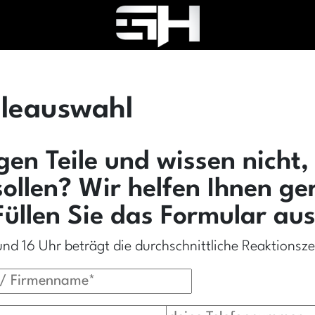
ileauswahl
gen Teile und wissen nicht,
sollen? Wir helfen Ihnen ge
Füllen Sie das Formular aus
nd 16 Uhr beträgt die durchschnittliche Reaktionsze