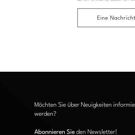
Eine Nachricht
Möchten Sie über Neuigkeiten informie
werden?
Abonnieren Sie
den Newsletter!