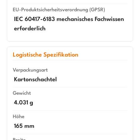
EU-Produktsicherheitsverordnung (GPSR)
IEC 60417-6183 mechanisches Fachwissen
erforderlich
Logistische Spezifikation
Verpackungsart
Kartonschachtel
Gewicht
4.031 g
Höhe
165 mm