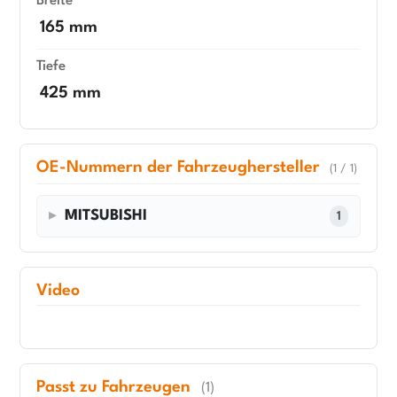
Breite
165 mm
Tiefe
425 mm
OE-Nummern der Fahrzeughersteller
(1 / 1)
MITSUBISHI
1
Video
Passt zu Fahrzeugen
(1)