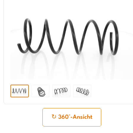
360°-Ansicht