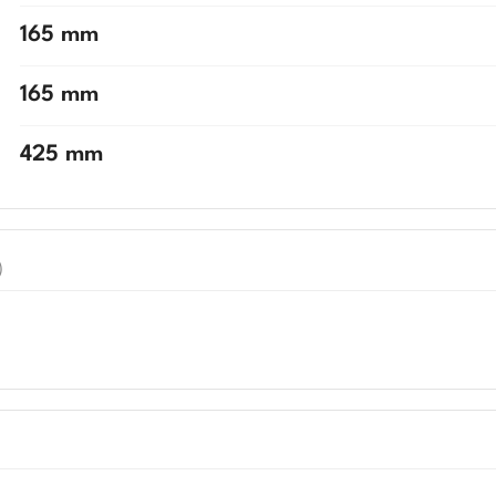
165 mm
165 mm
425 mm
)