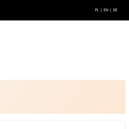
PL
EN
DE