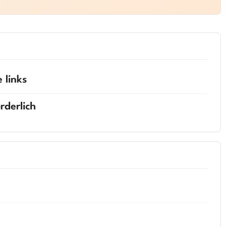
 links
rderlich