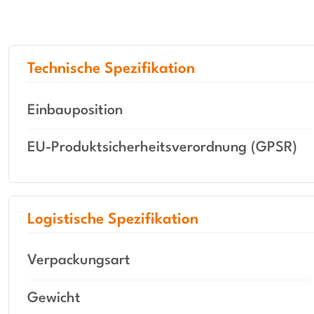
Technische Spezifikation
Einbauposition
EU-Produktsicherheitsverordnung (GPSR)
Logistische Spezifikation
Verpackungsart
Gewicht