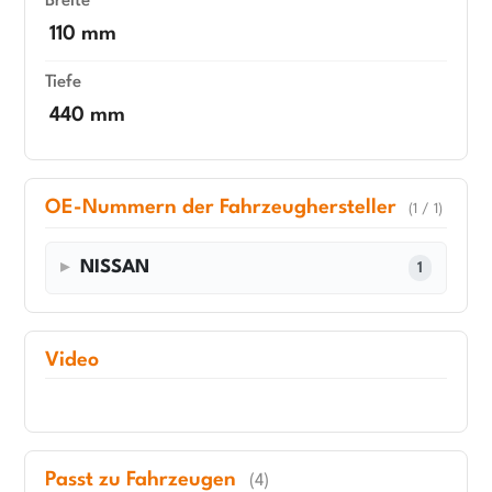
Breite
110 mm
Tiefe
440 mm
OE-Nummern der Fahrzeughersteller
(1 / 1)
NISSAN
1
Video
Passt zu Fahrzeugen
(4)