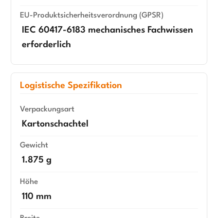
EU-Produktsicherheitsverordnung (GPSR)
IEC 60417-6183 mechanisches Fachwissen
erforderlich
Logistische Spezifikation
Verpackungsart
Kartonschachtel
Gewicht
1.875 g
Höhe
110 mm