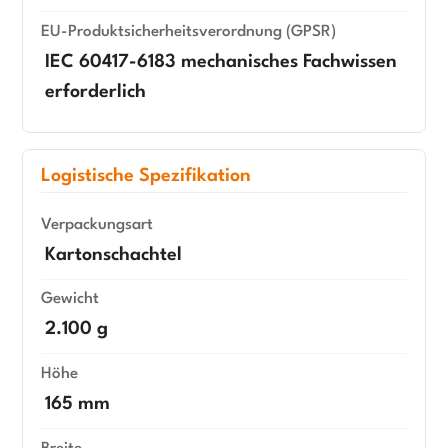
EU-Produktsicherheitsverordnung (GPSR)
IEC 60417-6183 mechanisches Fachwissen
erforderlich
Logistische Spezifikation
Verpackungsart
Kartonschachtel
Gewicht
2.100 g
Höhe
165 mm