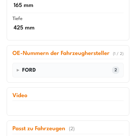
165 mm
Tiefe
425 mm
OE-Nummern der Fahrzeughersteller
(1 / 2)
FORD
2
Video
Passt zu Fahrzeugen
(2)