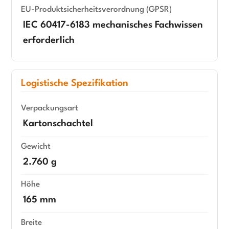
EU-Produktsicherheitsverordnung (GPSR)
IEC 60417-6183 mechanisches Fachwissen
erforderlich
Logistische Spezifikation
Verpackungsart
Kartonschachtel
Gewicht
2.760 g
Höhe
165 mm
Breite