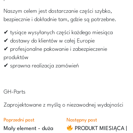
Naszym celem jest dostarczanie części szybko,
bezpiecznie i dokładnie tam, gdzie są potrzebne.
✔ tysiące wysyłanych części każdego miesiąca
✔ dostawy do klientów w całej Europie
✔ profesjonalne pakowanie i zabezpieczenie
produktów
✔ sprawna realizacja zamówień
GH-Parts
Zaprojektowane z myślą o niezawodnej wydajności
Poprzedni post
Następny post
Mały element - duża
PRODUKT MIESIĄCA |