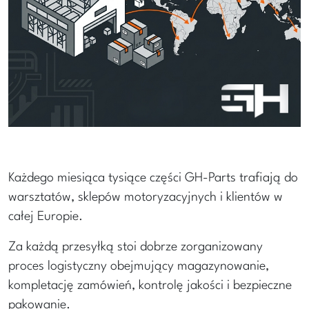
Każdego miesiąca tysiące części GH-Parts trafiają do
warsztatów, sklepów motoryzacyjnych i klientów w
całej Europie.
Za każdą przesyłką stoi dobrze zorganizowany
proces logistyczny obejmujący magazynowanie,
kompletację zamówień, kontrolę jakości i bezpieczne
pakowanie.