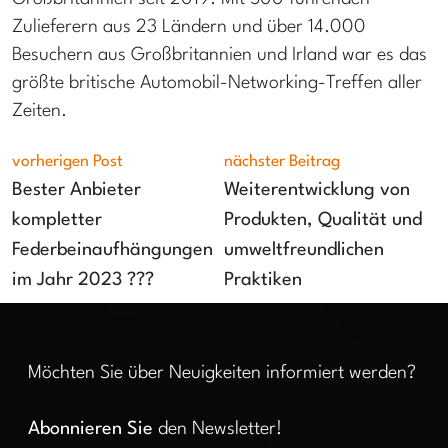
Zulieferern aus 23 Ländern und über 14.000
Besuchern aus Großbritannien und Irland war es das
größte britische Automobil-Networking-Treffen aller
Zeiten.
vorherigen Post
nächster Beitrag
Bester Anbieter
Weiterentwicklung von
kompletter
Produkten, Qualität und
Federbeinaufhängungen
umweltfreundlichen
im Jahr 2023 ???
Praktiken
Möchten Sie über Neuigkeiten informiert werden?
Abonnieren Sie
den Newsletter!