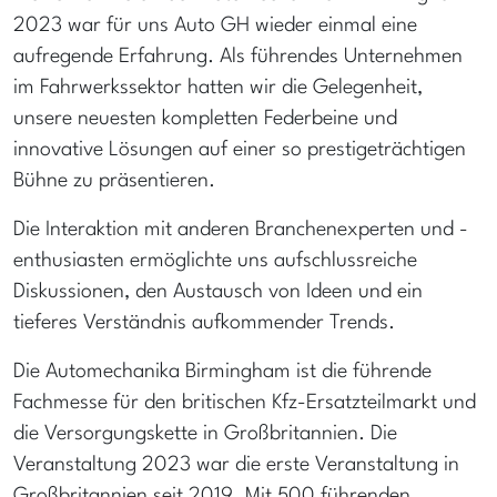
2023 war für uns Auto GH wieder einmal eine
aufregende Erfahrung. Als führendes Unternehmen
im Fahrwerkssektor hatten wir die Gelegenheit,
unsere neuesten kompletten Federbeine und
innovative Lösungen auf einer so prestigeträchtigen
Bühne zu präsentieren.
Die Interaktion mit anderen Branchenexperten und -
enthusiasten ermöglichte uns aufschlussreiche
Diskussionen, den Austausch von Ideen und ein
tieferes Verständnis aufkommender Trends.
Die Automechanika Birmingham ist die führende
Fachmesse für den britischen Kfz-Ersatzteilmarkt und
die Versorgungskette in Großbritannien. Die
Veranstaltung 2023 war die erste Veranstaltung in
Großbritannien seit 2019. Mit 500 führenden