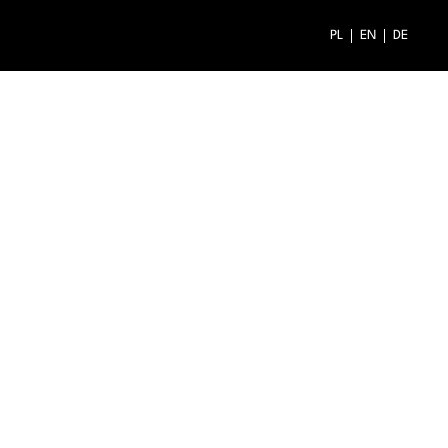
PL
EN
DE