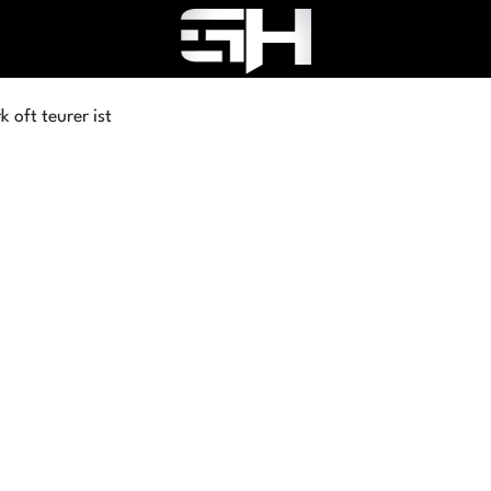
 oft teurer ist