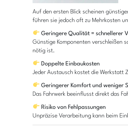
Auf den ersten Blick scheinen günstige
führen sie jedoch oft zu Mehrkosten u
Geringere Qualität = schnellerer V
Günstige Komponenten verschleißen sch
nötig ist.
Doppelte Einbaukosten
Jeder Austausch kostet die Werkstatt Z
Geringerer Komfort und weniger S
Das Fahrwerk beeinflusst direkt das F
Risiko von Fehlpassungen
Unpräzise Verarbeitung kann beim Ei