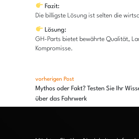
Fazit:
Die billigste Lösung ist selten die wirts
Lösung:
GH-Parts bietet bewährte Qualität, La
Kompromisse.
vorherigen Post
Mythos oder Fakt? Testen Sie Ihr Wiss
über das Fahrwerk