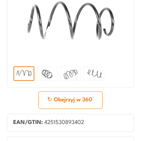
Obejrzyj w 360°
EAN/GTIN:
4251530893402