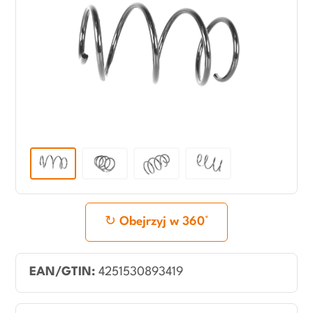
Obejrzyj w 360°
EAN/GTIN:
4251530893419