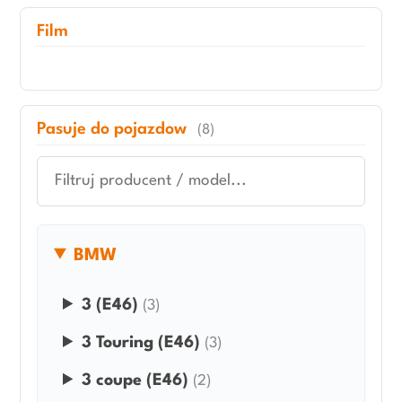
Film
Pasuje do pojazdow
(8)
BMW
3 (E46)
(3)
3 Touring (E46)
(3)
3 coupe (E46)
(2)