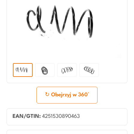
Obejrzyj w 360°
EAN/GTIN:
4251530890463