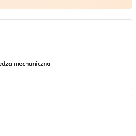
iedza mechaniczna