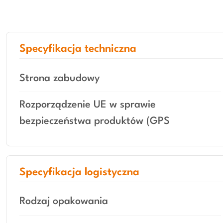
Specyfikacja techniczna
Strona zabudowy
Rozporządzenie UE w sprawie
bezpieczeństwa produktów (GPS
Specyfikacja logistyczna
Rodzaj opakowania