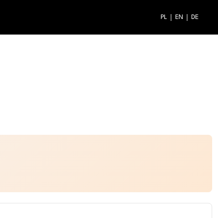
PL
EN
DE