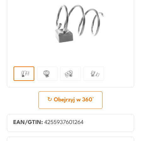
Obejrzyj w 360°
EAN/GTIN:
4255937601264