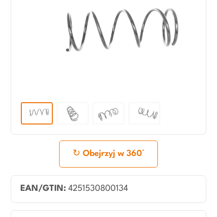
Obejrzyj w 360°
EAN/GTIN:
4251530800134