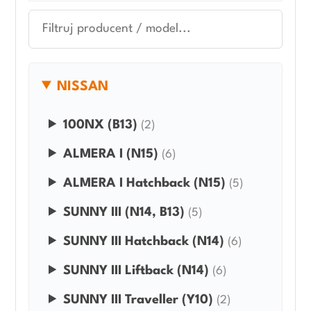
NISSAN
100NX (B13)
(2)
ALMERA I (N15)
(6)
ALMERA I Hatchback (N15)
(5)
SUNNY III (N14, B13)
(5)
SUNNY III Hatchback (N14)
(6)
SUNNY III Liftback (N14)
(6)
SUNNY III Traveller (Y10)
(2)