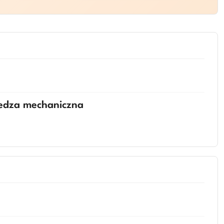
iedza mechaniczna