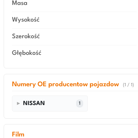
Masa
Wysokość
Szerokość
Głębokość
Numery OE producentow pojazdow
(1 / 1)
NISSAN
1
Film