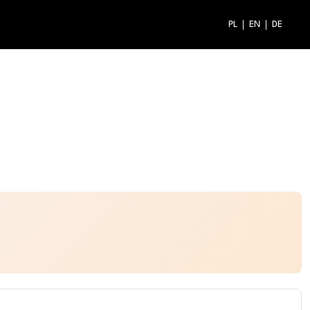
PL
EN
DE