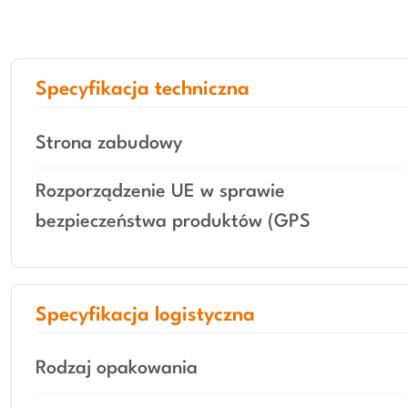
Specyfikacja techniczna
Strona zabudowy
Rozporządzenie UE w sprawie
bezpieczeństwa produktów (GPS
Specyfikacja logistyczna
Rodzaj opakowania