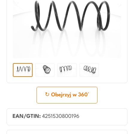
Obejrzyj w 360°
EAN/GTIN:
4251530800196