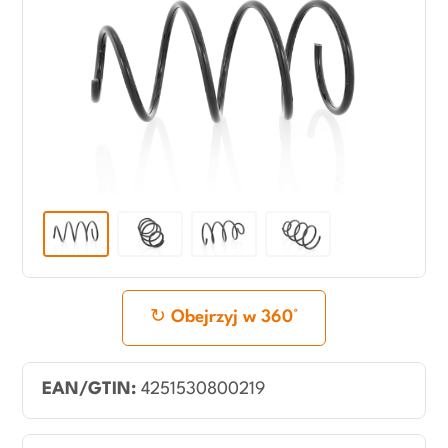
Obejrzyj w 360°
EAN/GTIN:
4251530800219