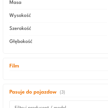
Masa
Wysokość
Szerokość
Głębokość
Film
Pasuje do pojazdow
(3)