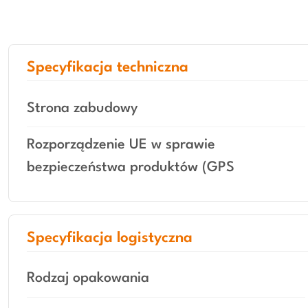
Specyfikacja techniczna
Strona zabudowy
Rozporządzenie UE w sprawie
bezpieczeństwa produktów (GPS
Specyfikacja logistyczna
Rodzaj opakowania