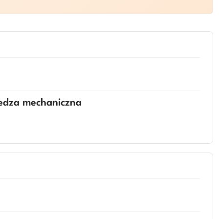
iedza mechaniczna