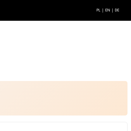
PL
EN
DE