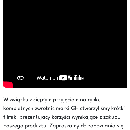
W związku z ciepłym przyjęciem na rynku
kompletnych zwrotnic marki GH stworzyliśmy krótki
filmik, prezentujący korzyści wynikające z zakupu
naszego produktu. Zapraszamy do zapoznania się