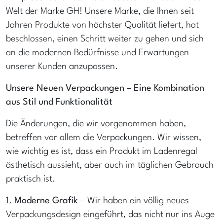
Welt der Marke GH! Unsere Marke, die Ihnen seit
Jahren Produkte von höchster Qualität liefert, hat
beschlossen, einen Schritt weiter zu gehen und sich
an die modernen Bedürfnisse und Erwartungen
unserer Kunden anzupassen.
Unsere Neuen Verpackungen – Eine Kombination
aus Stil und Funktionalität
Die Änderungen, die wir vorgenommen haben,
betreffen vor allem die Verpackungen. Wir wissen,
wie wichtig es ist, dass ein Produkt im Ladenregal
ästhetisch aussieht, aber auch im täglichen Gebrauch
praktisch ist.
1.
Moderne Grafik
– Wir haben ein völlig neues
Verpackungsdesign eingeführt, das nicht nur ins Auge