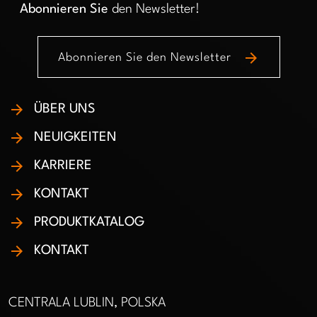
Abonnieren Sie
den Newsletter!
arrow_forward
Abonnieren Sie den Newsletter
ÜBER UNS
NEUIGKEITEN
KARRIERE
KONTAKT
PRODUKTKATALOG
KONTAKT
CENTRALA LUBLIN, POLSKA