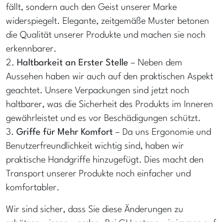
fällt, sondern auch den Geist unserer Marke
widerspiegelt. Elegante, zeitgemäße Muster betonen
die Qualität unserer Produkte und machen sie noch
erkennbarer.
2.
Haltbarkeit an Erster Stelle
– Neben dem
Aussehen haben wir auch auf den praktischen Aspekt
geachtet. Unsere Verpackungen sind jetzt noch
haltbarer, was die Sicherheit des Produkts im Inneren
gewährleistet und es vor Beschädigungen schützt.
3.
Griffe für Mehr Komfort
– Da uns Ergonomie und
Benutzerfreundlichkeit wichtig sind, haben wir
praktische Handgriffe hinzugefügt. Dies macht den
Transport unserer Produkte noch einfacher und
komfortabler.
Wir sind sicher, dass Sie diese Änderungen zu