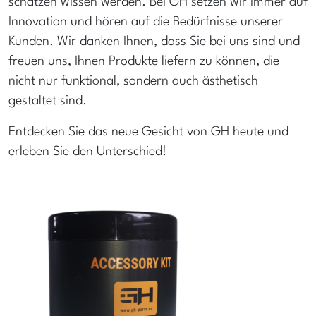
schätzen wissen werden. Bei GH setzen wir immer auf
Innovation und hören auf die Bedürfnisse unserer
Kunden. Wir danken Ihnen, dass Sie bei uns sind und
freuen uns, Ihnen Produkte liefern zu können, die
nicht nur funktional, sondern auch ästhetisch
gestaltet sind.
Entdecken Sie das neue Gesicht von GH heute und
erleben Sie den Unterschied!